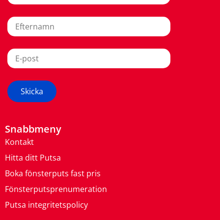
Snabbmeny
Kontakt
Hitta ditt Putsa
Boka fönsterputs fast pris
Fönsterputsprenumeration
Putsa integritetspolicy