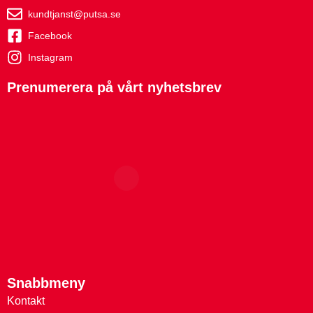
kundtjanst@putsa.se
Facebook
Instagram
Prenumerera på vårt nyhetsbrev
Snabbmeny
Kontakt