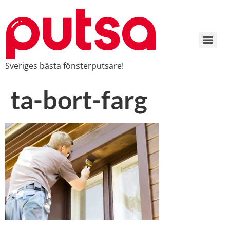
Sveriges bästa fönsterputsare!
ta-bort-farg