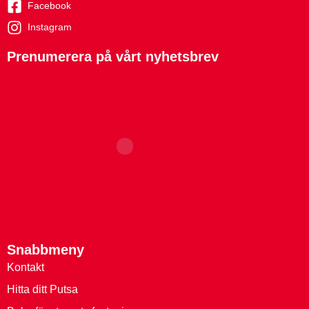
Facebook
Instagram
Prenumerera på vårt nyhetsbrev
Snabbmeny
Kontakt
Hitta ditt Putsa