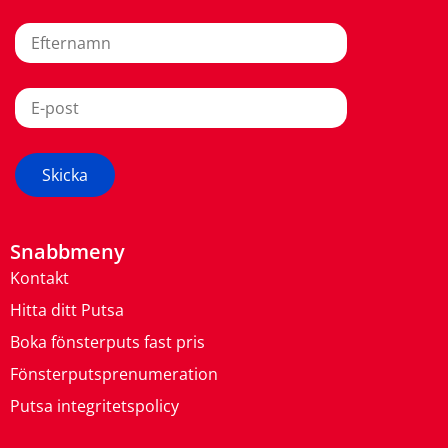
Snabbmeny
Kontakt
Hitta ditt Putsa
Boka fönsterputs fast pris
Fönsterputsprenumeration
Putsa integritetspolicy