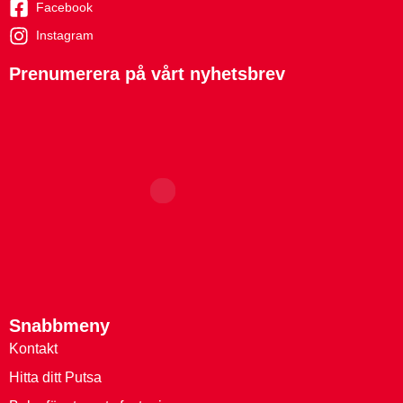
Facebook
Instagram
Prenumerera på vårt nyhetsbrev
Snabbmeny
Kontakt
Hitta ditt Putsa