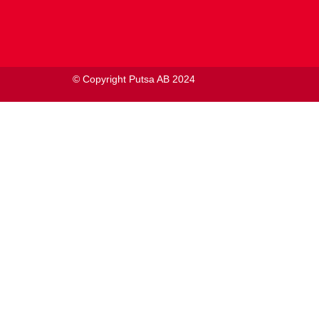
© Copyright Putsa AB 2024