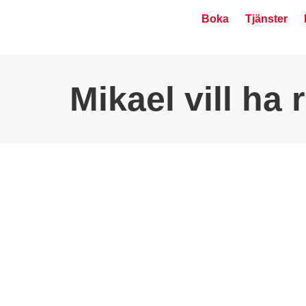
Boka
Tjänster
Mikael vill ha