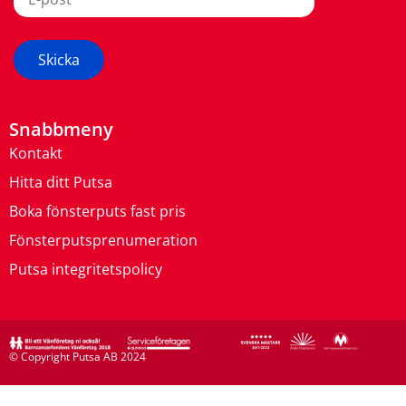
Snabbmeny
Kontakt
Hitta ditt Putsa
Boka fönsterputs fast pris
Fönsterputsprenumeration
Putsa integritetspolicy
© Copyright Putsa AB 2024