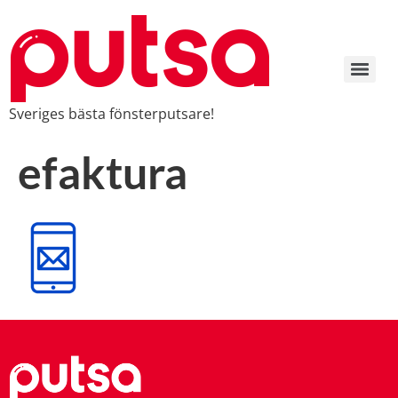
Sveriges bästa fönsterputsare!
efaktura