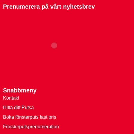
Prenumerera på vårt nyhetsbrev
Snabbmeny
Kontakt
Hitta ditt Putsa
Boka fönsterputs fast pris
Fönsterputsprenumeration