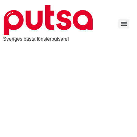
Sveriges bästa fönsterputsare!