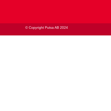
© Copyright Putsa AB 2024