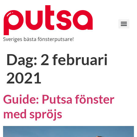
Sveriges bästa fönsterputsare!
Dag:
2 februari
2021
Guide: Putsa fönster
med spröjs