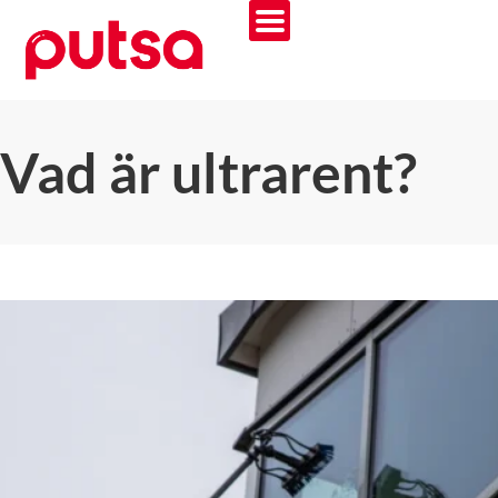
Vad är ultrarent?