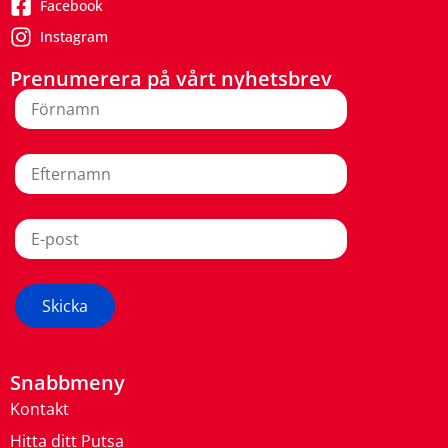
Facebook
Instagram
Prenumerera på vårt nyhetsbrev
Snabbmeny
Kontakt
Hitta ditt Putsa