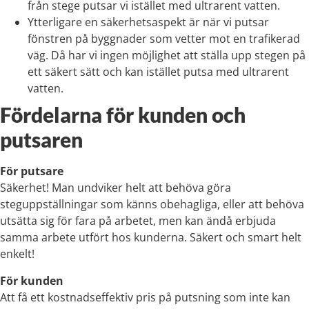
från stege putsar vi istället med ultrarent vatten.
Ytterligare en säkerhetsaspekt är när vi putsar
fönstren på byggnader som vetter mot en trafikerad
väg. Då har vi ingen möjlighet att ställa upp stegen på
ett säkert sätt och kan istället putsa med ultrarent
vatten.
Fördelarna för kunden och
putsaren
För putsare
Säkerhet! Man undviker helt att behöva göra
steguppställningar som känns obehagliga, eller att behöva
utsätta sig för fara på arbetet, men kan ändå erbjuda
samma arbete utfört hos kunderna. Säkert och smart helt
enkelt!
För kunden
Att få ett kostnadseffektiv pris på putsning som inte kan